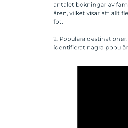
antalet bokningar av fami
åren, vilket visar att allt 
fot.
2. Populära destinationer
identifierat några populär