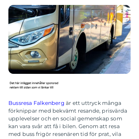
Bussresa Falkenberg
är ett uttryck många
förknippar med bekvämt resande, prisvärda
upplevelser och en social gemenskap som
kan vara svår att få i bilen. Genom att resa
med buss frigör resenären tid för prat, vila