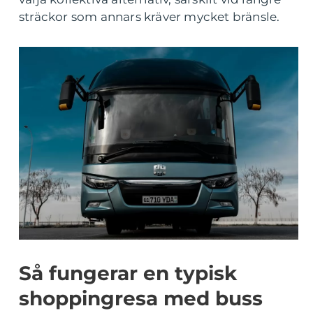
sträckor som annars kräver mycket bränsle.
Så fungerar en typisk
shoppingresa med buss