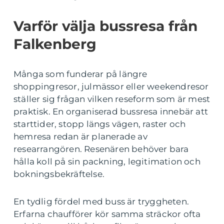
Varför välja bussresa från
Falkenberg
Många som funderar på längre
shoppingresor, julmässor eller weekendresor
ställer sig frågan vilken reseform som är mest
praktisk. En organiserad bussresa innebär att
starttider, stopp längs vägen, raster och
hemresa redan är planerade av
researrangören. Resenären behöver bara
hålla koll på sin packning, legitimation och
bokningsbekräftelse.
En tydlig fördel med buss är tryggheten.
Erfarna chaufförer kör samma sträckor ofta