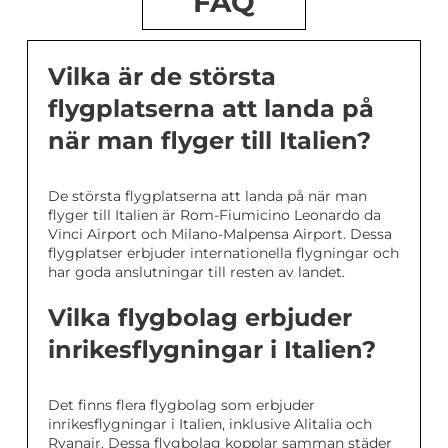
FAQ
Vilka är de största
flygplatserna att landa på
när man flyger till Italien?
De största flygplatserna att landa på när man
flyger till Italien är Rom-Fiumicino Leonardo da
Vinci Airport och Milano-Malpensa Airport. Dessa
flygplatser erbjuder internationella flygningar och
har goda anslutningar till resten av landet.
Vilka flygbolag erbjuder
inrikesflygningar i Italien?
Det finns flera flygbolag som erbjuder
inrikesflygningar i Italien, inklusive Alitalia och
Ryanair. Dessa flygbolag kopplar samman städer