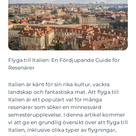
Flyga till Italien: En Fördjupande Guide för
Resenärer
Italien är känt för sin rika kultur, vackra
landskap och fantastiska mat. Att flyga till
Italien är ett populärt val för många
resenärer som söker en minnesvärd
semesterupplevelse. I denna artikel kommer
vi att ge en grundlig översikt över att flyga till
Italien, inklusive olika typer av flygningar,