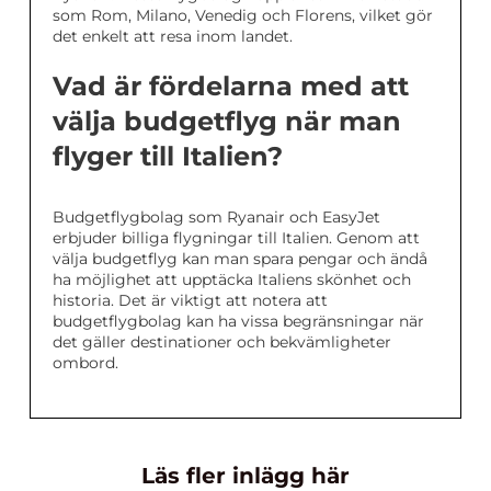
som Rom, Milano, Venedig och Florens, vilket gör
det enkelt att resa inom landet.
Vad är fördelarna med att
välja budgetflyg när man
flyger till Italien?
Budgetflygbolag som Ryanair och EasyJet
erbjuder billiga flygningar till Italien. Genom att
välja budgetflyg kan man spara pengar och ändå
ha möjlighet att upptäcka Italiens skönhet och
historia. Det är viktigt att notera att
budgetflygbolag kan ha vissa begränsningar när
det gäller destinationer och bekvämligheter
ombord.
Läs fler inlägg här