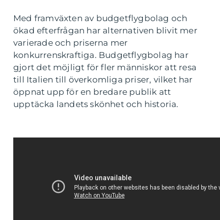
Med framväxten av budgetflygbolag och
ökad efterfrågan har alternativen blivit mer
varierade och priserna mer
konkurrenskraftiga. Budgetflygbolag har
gjort det möjligt för fler människor att resa
till Italien till överkomliga priser, vilket har
öppnat upp för en bredare publik att
upptäcka landets skönhet och historia.