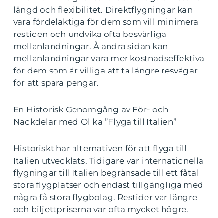
längd och flexibilitet. Direktflygningar kan
vara fördelaktiga för dem som vill minimera
restiden och undvika ofta besvärliga
mellanlandningar. Å andra sidan kan
mellanlandningar vara mer kostnadseffektiva
för dem som är villiga att ta längre resvägar
för att spara pengar.
En Historisk Genomgång av För- och
Nackdelar med Olika ”Flyga till Italien”
Historiskt har alternativen för att flyga till
Italien utvecklats. Tidigare var internationella
flygningar till Italien begränsade till ett fåtal
stora flygplatser och endast tillgängliga med
några få stora flygbolag. Restider var längre
och biljettpriserna var ofta mycket högre.