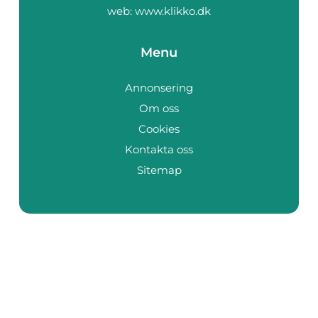
web:
www.klikko.dk
Menu
Annonsering
Om oss
Cookies
Kontakta oss
Sitemap