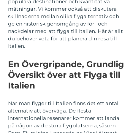
populära destinationer och kvantitativa
mätningar. Vi kommer också att diskutera
skillnaderna mellan olika flygalternativ och
ge en historisk genomgång av för- och
nackdelar med att flyga till Italien. Här är allt
du behöver veta för att planera din resa till
Italien.
En Övergripande, Grundlig
Översikt över att Flyga till
Italien
När man flyger till Italien finns det ett antal
alternativ att överväga. De flesta
internationella resenärer kommer att landa
på någon av de stora flygplatserna, såsom