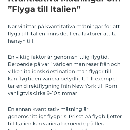
”Flyga till Italien”
När vi tittar på kvantitativa mätningar för att
flyga till Italien finns det flera faktorer att ta
hänsyn till.
En viktig faktor är genomsnittlig flygtid.
Beroende på var i världen man reser från och
vilken italiensk destination man flyger till,
kan flygtiden variera betydligt. Till exempel
tar en direktflygning från New York till Rom
vanligtvis cirka 9-10 timmar.
En annan kvantitativ mätning är
genomsnittligt flygpris. Priset på flygbiljetter
till Italien kan variera beroende på flera