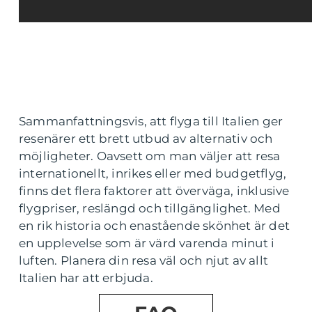
Sammanfattningsvis, att flyga till Italien ger
resenärer ett brett utbud av alternativ och
möjligheter. Oavsett om man väljer att resa
internationellt, inrikes eller med budgetflyg,
finns det flera faktorer att överväga, inklusive
flygpriser, reslängd och tillgänglighet. Med
en rik historia och enastående skönhet är det
en upplevelse som är värd varenda minut i
luften. Planera din resa väl och njut av allt
Italien har att erbjuda.