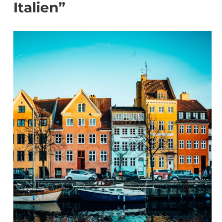
Italien”