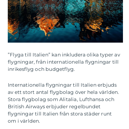
”Flyga till Italien” kan inkludera olika typer av
flygningar, från internationella flygningar till
inrikesflyg och budgetflyg.
Internationella flygningar till Italien erbjuds
av ett stort antal flygbolag över hela världen.
Stora flygbolag som Alitalia, Lufthansa och
British Airways erbjuder regelbundet
flygningar till Italien från stora städer runt
om i världen.