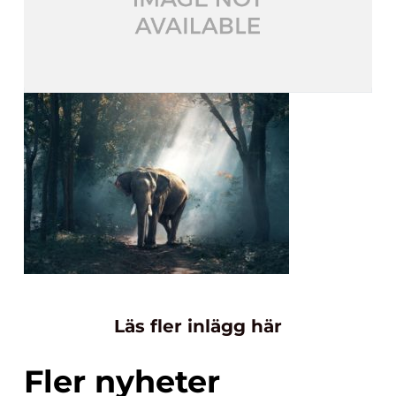
Läs fler inlägg här
Fler nyheter