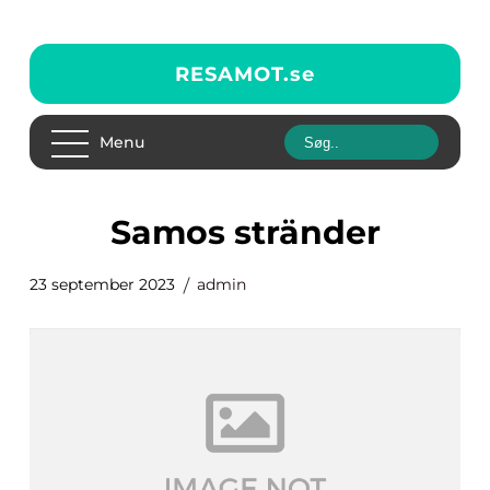
RESAMOT.
se
Menu
samos stränder
23 september 2023
admin