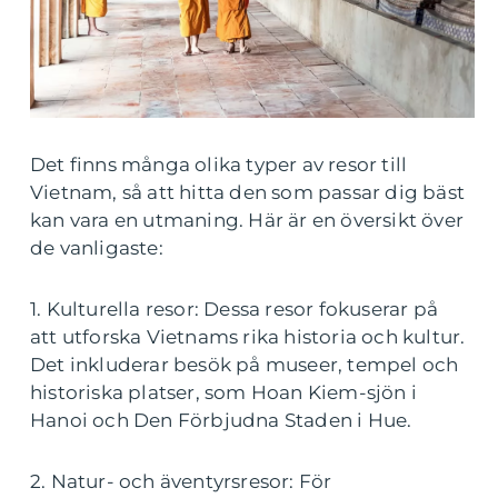
Det finns många olika typer av resor till
Vietnam, så att hitta den som passar dig bäst
kan vara en utmaning. Här är en översikt över
de vanligaste:
1. Kulturella resor: Dessa resor fokuserar på
att utforska Vietnams rika historia och kultur.
Det inkluderar besök på museer, tempel och
historiska platser, som Hoan Kiem-sjön i
Hanoi och Den Förbjudna Staden i Hue.
2. Natur- och äventyrsresor: För