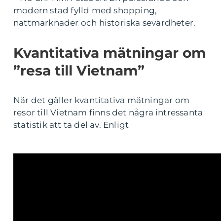
modern stad fylld med shopping,
nattmarknader och historiska sevärdheter.
Kvantitativa mätningar om
”resa till Vietnam”
När det gäller kvantitativa mätningar om
resor till Vietnam finns det några intressanta
statistik att ta del av. Enligt