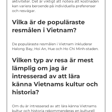
aktiviteter. Det är viktigt att notera att kostnaden
kan variera beroende på individuella preferenser
och resvägar.
Vilka är de populäraste
resmålen i Vietnam?
De populäraste resmålen i Vietnam inkluderar
Halong Bay, Hoi An, Hue och Ho Chi Minh-staden.
Vilken typ av resa är mest
lämplig om jag är
intresserad av att lära
känna Vietnams kultur och
historia?
Om du är intresserad av att lära känna Vietnams
kultur och historia rekommenderas en kulturell