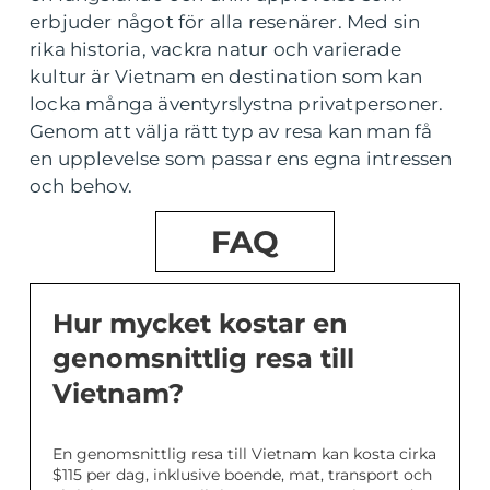
erbjuder något för alla resenärer. Med sin
rika historia, vackra natur och varierade
kultur är Vietnam en destination som kan
locka många äventyrslystna privatpersoner.
Genom att välja rätt typ av resa kan man få
en upplevelse som passar ens egna intressen
och behov.
FAQ
Hur mycket kostar en
genomsnittlig resa till
Vietnam?
En genomsnittlig resa till Vietnam kan kosta cirka
$115 per dag, inklusive boende, mat, transport och