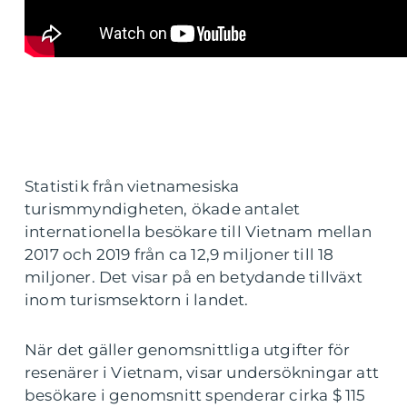
Statistik från vietnamesiska
turismmyndigheten, ökade antalet
internationella besökare till Vietnam mellan
2017 och 2019 från ca 12,9 miljoner till 18
miljoner. Det visar på en betydande tillväxt
inom turismsektorn i landet.
När det gäller genomsnittliga utgifter för
resenärer i Vietnam, visar undersökningar att
besökare i genomsnitt spenderar cirka $ 115