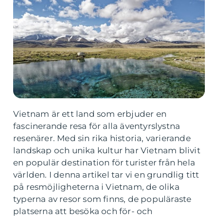
Vietnam är ett land som erbjuder en
fascinerande resa för alla äventyrslystna
resenärer. Med sin rika historia, varierande
landskap och unika kultur har Vietnam blivit
en populär destination för turister från hela
världen. I denna artikel tar vi en grundlig titt
på resmöjligheterna i Vietnam, de olika
typerna av resor som finns, de populäraste
platserna att besöka och för- och