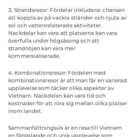
3. Strandsresor: Fördelar inkluderar chansen
att koppla av på vackra stränder och njuta av
sol och vattenrelaterade aktiviteter.
Nackdelar kan vara att platserna kan vara
överfulla under högsäsong och att
strandnöjen kan vara mer
kommersialiserade.
4. Kombinationsresor: Fördelen med
kombinationsresor är att man får en varierad
upplevelse som täcker olika aspekter av
Vietnam. Nackdelen kan vara tid och
kostnader för att röra sig mellan olika platser
inom landet.
Sammanfattningsvis är en resa till Vietnam
en fängslande och unik upplevelse som