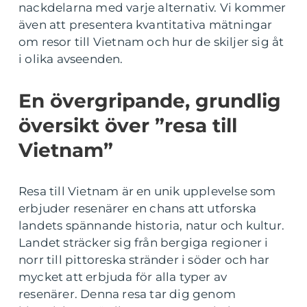
nackdelarna med varje alternativ. Vi kommer
även att presentera kvantitativa mätningar
om resor till Vietnam och hur de skiljer sig åt
i olika avseenden.
En övergripande, grundlig
översikt över ”resa till
Vietnam”
Resa till Vietnam är en unik upplevelse som
erbjuder resenärer en chans att utforska
landets spännande historia, natur och kultur.
Landet sträcker sig från bergiga regioner i
norr till pittoreska stränder i söder och har
mycket att erbjuda för alla typer av
resenärer. Denna resa tar dig genom