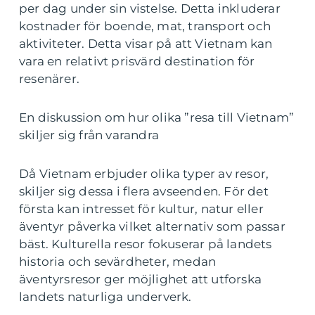
per dag under sin vistelse. Detta inkluderar
kostnader för boende, mat, transport och
aktiviteter. Detta visar på att Vietnam kan
vara en relativt prisvärd destination för
resenärer.
En diskussion om hur olika ”resa till Vietnam”
skiljer sig från varandra
Då Vietnam erbjuder olika typer av resor,
skiljer sig dessa i flera avseenden. För det
första kan intresset för kultur, natur eller
äventyr påverka vilket alternativ som passar
bäst. Kulturella resor fokuserar på landets
historia och sevärdheter, medan
äventyrsresor ger möjlighet att utforska
landets naturliga underverk.