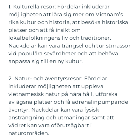
1. Kulturella resor: Fördelar inkluderar
möjligheten att lära sig mer om Vietnam’s
rika kultur och historia, att besöka historiska
platser och att få insikt om
lokalbefolkningens liv och traditioner.
Nackdelar kan vara trängsel och turistmassor
vid populära sevärdheter och att behöva
anpassa sig till en ny kultur.
2. Natur- och äventyrsresor: Fördelar
inkluderar möjligheten att uppleva
vietnamesisk natur på nära håll, utforska
avlägsna platser och få adrenalinpumpande
äventyr. Nackdelar kan vara fysisk
ansträngning och utmaningar samt att
vädret kan vara oförutsägbart i
naturområden.