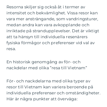
Resorna skiljer sig också åt i termer av
intensitet och bekvämlighet. Vissa resor kan
vara mer ansträngande, som vandringsturer,
medan andra kan vara avkopplande och
inriktade på strandupplevelser. Det är viktigt
att ta hänsyn till individuella resenärers
fysiska förmågor och preferenser vid val av
resa.
En historisk genomgång av för- och
nackdelar med olika ”resa till Vietnam”
För- och nackdelarna med olika typer av
resor till Vietnam kan variera beroende på
individuella preferenser och omständigheter.
Här är några punkter att överväga: