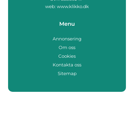
web:
www.klikko.dk
Menu
Annonsering
Om oss
Cookies
Kontakta oss
Sitemap