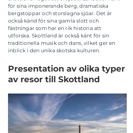
för sina imponerande berg, dramatiska
bergstoppar och storslagna sjöar. Det är
också känd för sina gamla slott och
fästningar som har en rik historia att
utforska. Skottland är också känt för sin
traditionella musik och dans, vilket ger en
inblick i den unika skotska kulturen.
Presentation av olika typer
av resor till Skottland