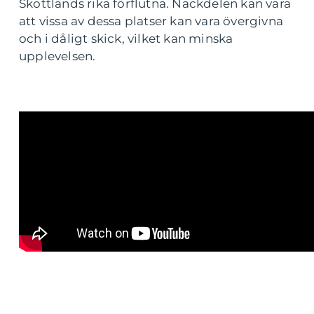
Skottlands rika förflutna. Nackdelen kan vara
att vissa av dessa platser kan vara övergivna
och i dåligt skick, vilket kan minska
upplevelsen.