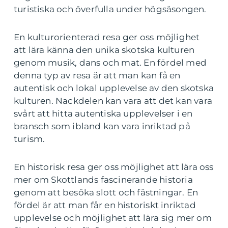
turistiska och överfulla under högsäsongen.
En kulturorienterad resa ger oss möjlighet
att lära känna den unika skotska kulturen
genom musik, dans och mat. En fördel med
denna typ av resa är att man kan få en
autentisk och lokal upplevelse av den skotska
kulturen. Nackdelen kan vara att det kan vara
svårt att hitta autentiska upplevelser i en
bransch som ibland kan vara inriktad på
turism.
En historisk resa ger oss möjlighet att lära oss
mer om Skottlands fascinerande historia
genom att besöka slott och fästningar. En
fördel är att man får en historiskt inriktad
upplevelse och möjlighet att lära sig mer om