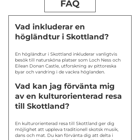
FAQ
Vad inkluderar en
högländtur i Skottland?
En högländtur i Skottland inkluderar vanligtvis
besök till natursköna platser som Loch Ness och
Eilean Donan Castle, utforskning av pittoreska
byar och vandring i de vackra höglanden.
Vad kan jag förvänta mig
av en kulturorienterad resa
till Skottland?
En kulturorienterad resa till Skottland ger dig
möjlighet att uppleva traditionell skotsk musik,
dans och mat. Du kan förvänta dig att delta i