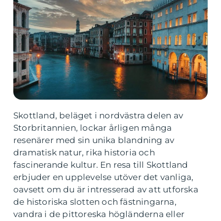
Skottland, beläget i nordvästra delen av
Storbritannien, lockar årligen många
resenärer med sin unika blandning av
dramatisk natur, rika historia och
fascinerande kultur. En resa till Skottland
erbjuder en upplevelse utöver det vanliga,
oavsett om du är intresserad av att utforska
de historiska slotten och fästningarna,
vandra i de pittoreska högländerna eller