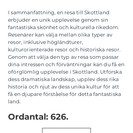
I sammanfattning, en resa till Skottland
erbjuder en unik upplevelse genom sin
fantastiska skönhet och kulturella rikedom.
Resenärer kan välja mellan olika typer av
resor, inklusive högländturer,
kulturorienterade resor och historiska resor.
Genom att välja den typ av resa som passar
dina intressen och förväntningar kan du få en
oförglömlig upplevelse i Skottland. Utforska
dess dramatiska landskap, upplev dess rika
historia och njut av dess unika kultur för att
få en djupare förståelse för detta fantastiska
land.
Ordantal: 626.