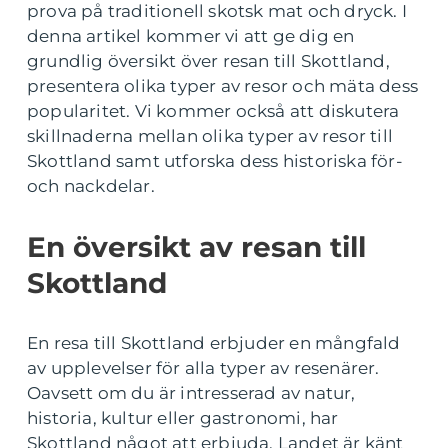
prova på traditionell skotsk mat och dryck. I
denna artikel kommer vi att ge dig en
grundlig översikt över resan till Skottland,
presentera olika typer av resor och mäta dess
popularitet. Vi kommer också att diskutera
skillnaderna mellan olika typer av resor till
Skottland samt utforska dess historiska för-
och nackdelar.
En översikt av resan till
Skottland
En resa till Skottland erbjuder en mångfald
av upplevelser för alla typer av resenärer.
Oavsett om du är intresserad av natur,
historia, kultur eller gastronomi, har
Skottland något att erbjuda. Landet är känt