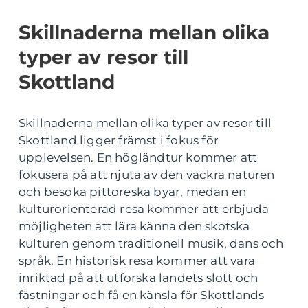
Skillnaderna mellan olika
typer av resor till
Skottland
Skillnaderna mellan olika typer av resor till
Skottland ligger främst i fokus för
upplevelsen. En högländtur kommer att
fokusera på att njuta av den vackra naturen
och besöka pittoreska byar, medan en
kulturorienterad resa kommer att erbjuda
möjligheten att lära känna den skotska
kulturen genom traditionell musik, dans och
språk. En historisk resa kommer att vara
inriktad på att utforska landets slott och
fästningar och få en känsla för Skottlands