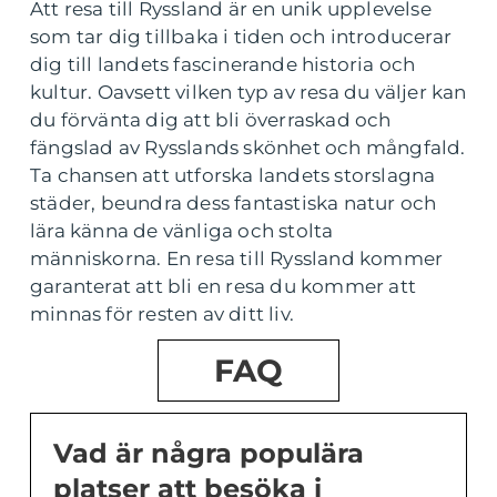
Att resa till Ryssland är en unik upplevelse
som tar dig tillbaka i tiden och introducerar
dig till landets fascinerande historia och
kultur. Oavsett vilken typ av resa du väljer kan
du förvänta dig att bli överraskad och
fängslad av Rysslands skönhet och mångfald.
Ta chansen att utforska landets storslagna
städer, beundra dess fantastiska natur och
lära känna de vänliga och stolta
människorna. En resa till Ryssland kommer
garanterat att bli en resa du kommer att
minnas för resten av ditt liv.
FAQ
Vad är några populära
platser att besöka i