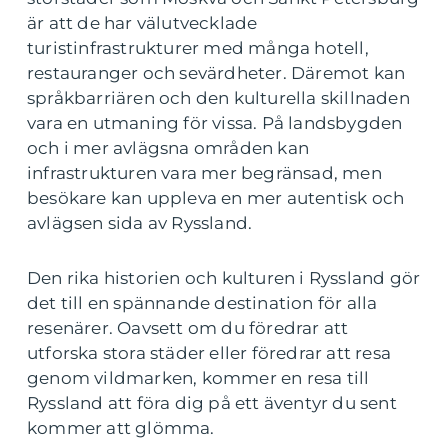
är att de har välutvecklade
turistinfrastrukturer med många hotell,
restauranger och sevärdheter. Däremot kan
språkbarriären och den kulturella skillnaden
vara en utmaning för vissa. På landsbygden
och i mer avlägsna områden kan
infrastrukturen vara mer begränsad, men
besökare kan uppleva en mer autentisk och
avlägsen sida av Ryssland.
Den rika historien och kulturen i Ryssland gör
det till en spännande destination för alla
resenärer. Oavsett om du föredrar att
utforska stora städer eller föredrar att resa
genom vildmarken, kommer en resa till
Ryssland att föra dig på ett äventyr du sent
kommer att glömma.