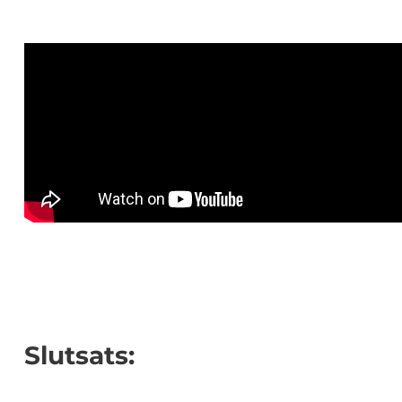
Slutsats: