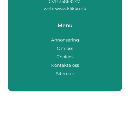
web:
www.klikko.dk
Menu
Annonsering
Om oss
Cookies
Kontakta oss
Sitemap