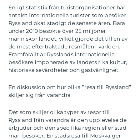
Enligt statistik från turistorganisationer har
antalet internationella turister som besöker
Ryssland ökat stadigt de senaste åren. Bara
under 2019 besökte över 25 miljoner
människor landet, vilket gjorde det till en av
de mest eftertraktade resmålen i världen.
Framförallt är Rysslands internationella
besökare imponerade av landets rika kultur,
historiska sevärdheter och gastvänlighet.
En diskussion om hur olika ”resa till Ryssland”
skiljer sig från varandra
Det som skiljer olika typer av resor till
Ryssland från varandra är den upplevelse de
erbjuder och den specifika region eller stad
man besöker. En stadsresa till Moskva ger