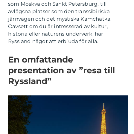
som Moskva och Sankt Petersburg, till
avlägsna platser som den transsibiriska
järnvägen och det mystiska Kamchatka.
Oavsett om du är intresserad av kultur,
historia eller naturens underverk, har
Ryssland något att erbjuda för alla.
En omfattande
presentation av ”resa till
Ryssland”