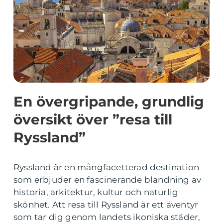
En övergripande, grundlig
översikt över ”resa till
Ryssland”
Ryssland är en mångfacetterad destination
som erbjuder en fascinerande blandning av
historia, arkitektur, kultur och naturlig
skönhet. Att resa till Ryssland är ett äventyr
som tar dig genom landets ikoniska städer,