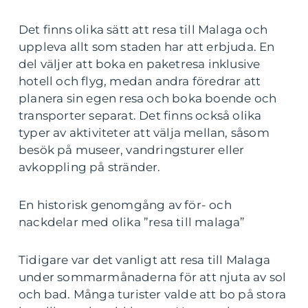
Det finns olika sätt att resa till Malaga och
uppleva allt som staden har att erbjuda. En
del väljer att boka en paketresa inklusive
hotell och flyg, medan andra föredrar att
planera sin egen resa och boka boende och
transporter separat. Det finns också olika
typer av aktiviteter att välja mellan, såsom
besök på museer, vandringsturer eller
avkoppling på stränder.
En historisk genomgång av för- och
nackdelar med olika ”resa till malaga”
Tidigare var det vanligt att resa till Malaga
under sommarmånaderna för att njuta av sol
och bad. Många turister valde att bo på stora