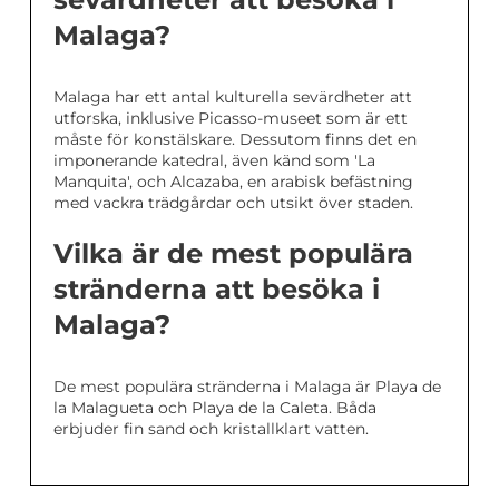
Malaga?
Malaga har ett antal kulturella sevärdheter att
utforska, inklusive Picasso-museet som är ett
måste för konstälskare. Dessutom finns det en
imponerande katedral, även känd som 'La
Manquita', och Alcazaba, en arabisk befästning
med vackra trädgårdar och utsikt över staden.
Vilka är de mest populära
stränderna att besöka i
Malaga?
De mest populära stränderna i Malaga är Playa de
la Malagueta och Playa de la Caleta. Båda
erbjuder fin sand och kristallklart vatten.