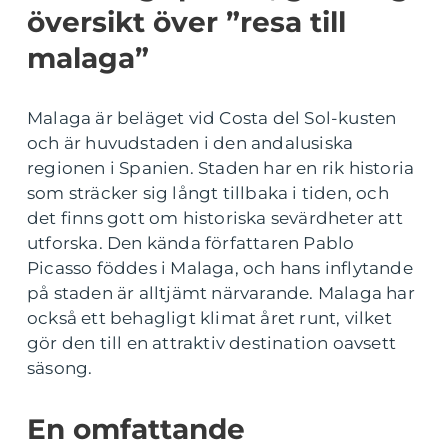
översikt över ”resa till
malaga”
Malaga är beläget vid Costa del Sol-kusten
och är huvudstaden i den andalusiska
regionen i Spanien. Staden har en rik historia
som sträcker sig långt tillbaka i tiden, och
det finns gott om historiska sevärdheter att
utforska. Den kända författaren Pablo
Picasso föddes i Malaga, och hans inflytande
på staden är alltjämt närvarande. Malaga har
också ett behagligt klimat året runt, vilket
gör den till en attraktiv destination oavsett
säsong.
En omfattande