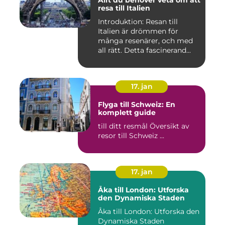
resa till Italien
Introduktion: Resan till
Italien är drömmen för
många resenärer, och med
all rätt. Detta fascinerand...
17. jan
Flyga till Schweiz: En
komplett guide
till ditt resmål Översikt av
resor till Schweiz ...
17. jan
Åka till London: Utforska
den Dynamiska Staden
Åka till London: Utforska den
Dynamiska Staden