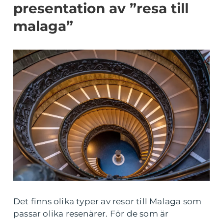
presentation av ”resa till
malaga”
Det finns olika typer av resor till Malaga som
passar olika resenärer. För de som är