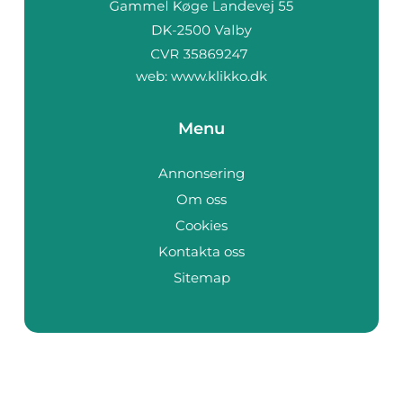
web:
www.klikko.dk
Menu
Annonsering
Om oss
Cookies
Kontakta oss
Sitemap