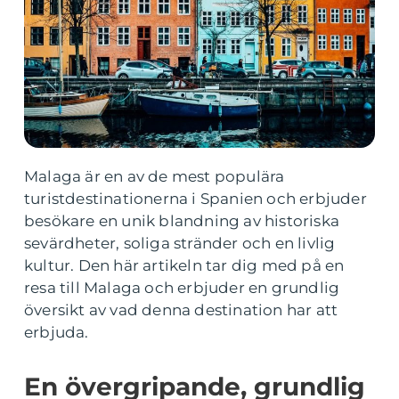
Malaga är en av de mest populära
turistdestinationerna i Spanien och erbjuder
besökare en unik blandning av historiska
sevärdheter, soliga stränder och en livlig
kultur. Den här artikeln tar dig med på en
resa till Malaga och erbjuder en grundlig
översikt av vad denna destination har att
erbjuda.
En övergripande, grundlig