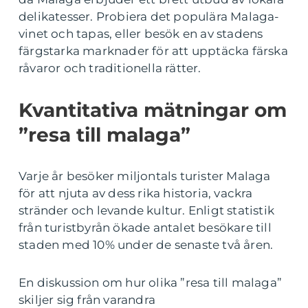
delikatesser. Probiera det populära Malaga-
vinet och tapas, eller besök en av stadens
färgstarka marknader för att upptäcka färska
råvaror och traditionella rätter.
Kvantitativa mätningar om
”resa till malaga”
Varje år besöker miljontals turister Malaga
för att njuta av dess rika historia, vackra
stränder och levande kultur. Enligt statistik
från turistbyrån ökade antalet besökare till
staden med 10% under de senaste två åren.
En diskussion om hur olika ”resa till malaga”
skiljer sig från varandra