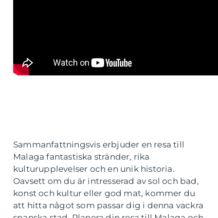
Sammanfattningsvis erbjuder en resa till
Malaga fantastiska stränder, rika
kulturupplevelser och en unik historia.
Oavsett om du är intresserad av sol och bad,
konst och kultur eller god mat, kommer du
att hitta något som passar dig i denna vackra
spanska stad. Planera din resa till Malaga och