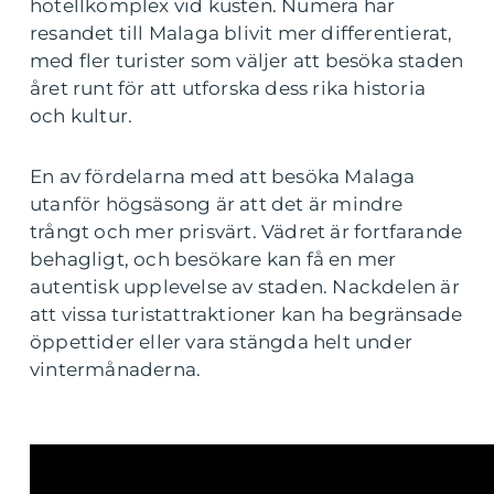
hotellkomplex vid kusten. Numera har
resandet till Malaga blivit mer differentierat,
med fler turister som väljer att besöka staden
året runt för att utforska dess rika historia
och kultur.
En av fördelarna med att besöka Malaga
utanför högsäsong är att det är mindre
trångt och mer prisvärt. Vädret är fortfarande
behagligt, och besökare kan få en mer
autentisk upplevelse av staden. Nackdelen är
att vissa turistattraktioner kan ha begränsade
öppettider eller vara stängda helt under
vintermånaderna.