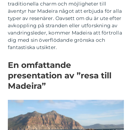
traditionella charm och möjligheter till
äventyr har Madeira något att erbjuda för alla
typer av resenärer. Oavsett om du är ute efter
avkoppling på stranden eller utforskning av
vandringsleder, kommer Madeira att förtrolla
dig med sin överflödande grönska och
fantastiska utsikter.
En omfattande
presentation av ”resa till
Madeira”