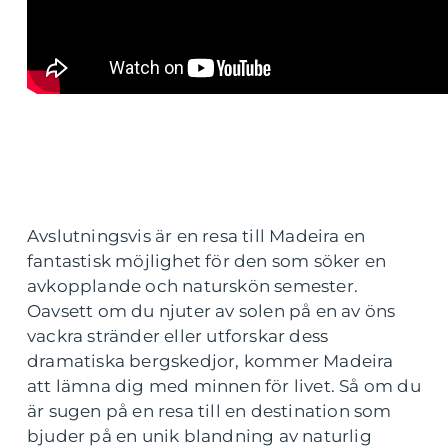
Avslutningsvis är en resa till Madeira en
fantastisk möjlighet för den som söker en
avkopplande och naturskön semester.
Oavsett om du njuter av solen på en av öns
vackra stränder eller utforskar dess
dramatiska bergskedjor, kommer Madeira
att lämna dig med minnen för livet. Så om du
är sugen på en resa till en destination som
bjuder på en unik blandning av naturlig