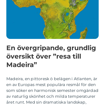
En övergripande, grundlig
översikt över ”resa till
Madeira”
Madeira, en pittoresk ö belägen i Atlanten, är
en av Europas mest populära resmål för den
som söker en harmonisk semester omgärdad
av naturlig skönhet och milda temperaturer
året runt. Med sin dramatiska landskap,