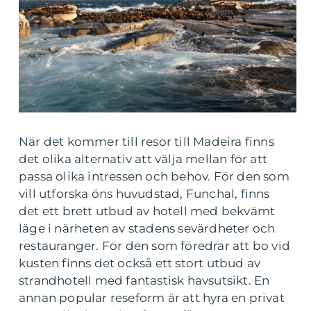
När det kommer till resor till Madeira finns
det olika alternativ att välja mellan för att
passa olika intressen och behov. För den som
vill utforska öns huvudstad, Funchal, finns
det ett brett utbud av hotell med bekvämt
läge i närheten av stadens sevärdheter och
restauranger. För den som föredrar att bo vid
kusten finns det också ett stort utbud av
strandhotell med fantastisk havsutsikt. En
annan popular reseform är att hyra en privat