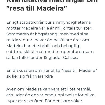
”resa till Madeira”
Enligt statistik från turismmyndigheterna
mottar Madeira varje år miljontals turister.
Sommaren är högsäsong, men med sina
milda vintrar lockar ön besökare året om.
Madeira har ett stabilt och behagligt
subtropiskt klimat med temperaturen som
sällan faller under 15 grader Celsius.
En diskussion om hur olika ”resa till Madeira”
skiljer sig från varandra
Även om Madeira kan vara ett litet resmål,
erbjuder ön en varierad upplevelse för olika
typer av resenärer. För den som söker