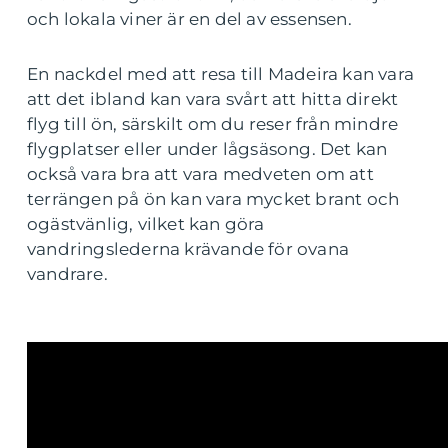
och lokala viner är en del av essensen.
En nackdel med att resa till Madeira kan vara
att det ibland kan vara svårt att hitta direkt
flyg till ön, särskilt om du reser från mindre
flygplatser eller under lågsäsong. Det kan
också vara bra att vara medveten om att
terrängen på ön kan vara mycket brant och
ogästvänlig, vilket kan göra
vandringslederna krävande för ovana
vandrare.