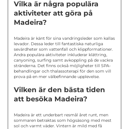
Vilka är några populära
aktiviteter att göra på
Madeira?
Madeira är känt för sina vandringsleder som kallas
levador. Dessa leder till fantastiska naturliga
sevärdheter som vattenfall och klippformationer.
Andra populära aktiviteter inkluderar klättring,
canyoning, surfing samt avkoppling på de vackra
stränderna. Det finns också möjligheter till SPA-
behandlingar och thalassoterapi för den som vill
prova på en mer välbefinnande upplevelse.
Vilken är den bästa tiden
att besöka Madeira?
Madeira är ett underbart resmål året runt, men
sommaren betraktas som högsäsong med mest
sol och varmt väder. Vintern är mild med få