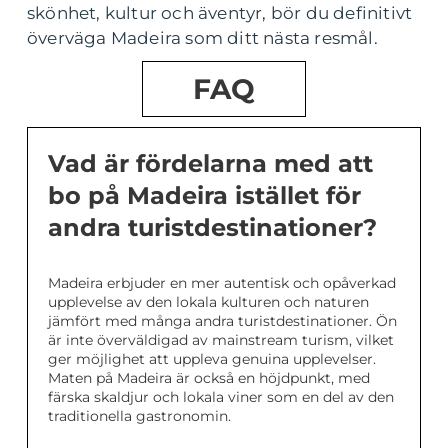
skönhet, kultur och äventyr, bör du definitivt
överväga Madeira som ditt nästa resmål.
FAQ
Vad är fördelarna med att
bo på Madeira istället för
andra turistdestinationer?
Madeira erbjuder en mer autentisk och opåverkad
upplevelse av den lokala kulturen och naturen
jämfört med många andra turistdestinationer. Ön
är inte överväldigad av mainstream turism, vilket
ger möjlighet att uppleva genuina upplevelser.
Maten på Madeira är också en höjdpunkt, med
färska skaldjur och lokala viner som en del av den
traditionella gastronomin.