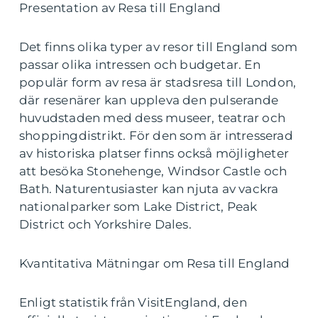
Presentation av Resa till England
Det finns olika typer av resor till England som
passar olika intressen och budgetar. En
populär form av resa är stadsresa till London,
där resenärer kan uppleva den pulserande
huvudstaden med dess museer, teatrar och
shoppingdistrikt. För den som är intresserad
av historiska platser finns också möjligheter
att besöka Stonehenge, Windsor Castle och
Bath. Naturentusiaster kan njuta av vackra
nationalparker som Lake District, Peak
District och Yorkshire Dales.
Kvantitativa Mätningar om Resa till England
Enligt statistik från VisitEngland, den