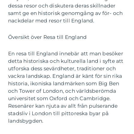
dessa resor och diskutera deras skillnader
samt ge en historisk genomgång av för- och
nackdelar med resor till England.
Översikt över Resa till England
En resa till England innebär att man besöker
detta historiska och kulturella land i syfte att
utforska dess sevärdheter, traditioner och
vackra landskap. England är känt för sin rika
historia, ikoniska landmärken som Big Ben
och Tower of London, och världsberömda
universitet som Oxford och Cambridge.
Resenärer kan njuta av allt från pulserande
stadsliv i London till pittoreska byar på
landsbygden.