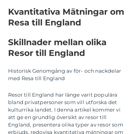
Kvantitativa Mätningar om
Resa till England
Skillnader mellan olika
Resor till England
Historisk Genomgång av för- och nackdelar
med Resa till England
Resor till England har länge varit populära
bland privatpersoner som vill utforska det
kulturrika landet. I denna artikel kommer vi
att ge en grundlig översikt av resor till
England, presentera olika typer av resor som
erbjuds, redovisa kvantitativa mätningar om