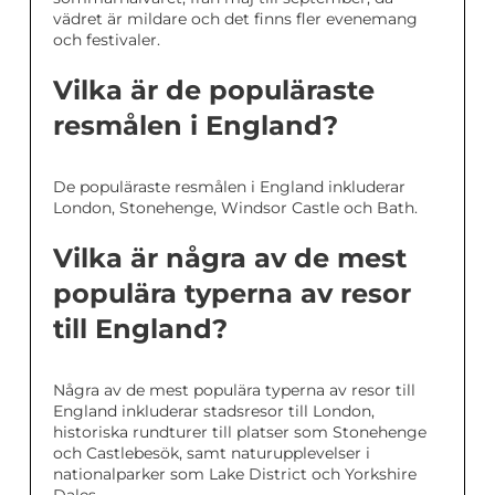
vädret är mildare och det finns fler evenemang
och festivaler.
Vilka är de populäraste
resmålen i England?
De populäraste resmålen i England inkluderar
London, Stonehenge, Windsor Castle och Bath.
Vilka är några av de mest
populära typerna av resor
till England?
Några av de mest populära typerna av resor till
England inkluderar stadsresor till London,
historiska rundturer till platser som Stonehenge
och Castlebesök, samt naturupplevelser i
nationalparker som Lake District och Yorkshire