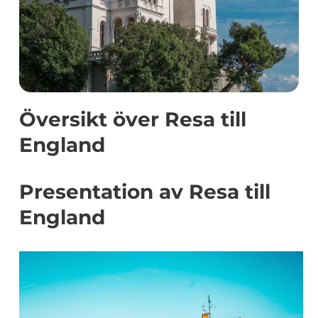
Översikt över Resa till
England
Presentation av Resa till
England