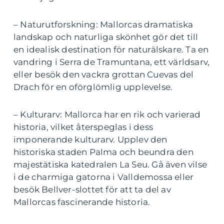
– Naturutforskning: Mallorcas dramatiska
landskap och naturliga skönhet gör det till
en idealisk destination för naturälskare. Ta en
vandring i Serra de Tramuntana, ett världsarv,
eller besök den vackra grottan Cuevas del
Drach för en oförglömlig upplevelse.
– Kulturarv: Mallorca har en rik och varierad
historia, vilket återspeglas i dess
imponerande kulturarv. Upplev den
historiska staden Palma och beundra den
majestätiska katedralen La Seu. Gå även vilse
i de charmiga gatorna i Valldemossa eller
besök Bellver-slottet för att ta del av
Mallorcas fascinerande historia.