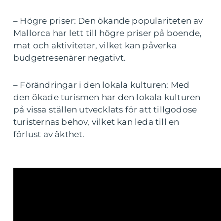
– Högre priser: Den ökande populariteten av
Mallorca har lett till högre priser på boende,
mat och aktiviteter, vilket kan påverka
budgetresenärer negativt.
– Förändringar i den lokala kulturen: Med
den ökade turismen har den lokala kulturen
på vissa ställen utvecklats för att tillgodose
turisternas behov, vilket kan leda till en
förlust av äkthet.