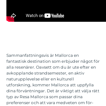
Sammanfattningsvis är Mallorca en
fantastisk destination som erbjuder något för
alla resenärer. Oavsett om du är ute efter en
avkopplande strandsemester, en aktiv
naturupplevelse eller en kulturell
utforskning, kommer Mallorca att uppfylla
dina förväntningar. Det är viktigt att välja rätt
typ av Resa Mallorca som passar dina
preferenser och att vara medveten om för-