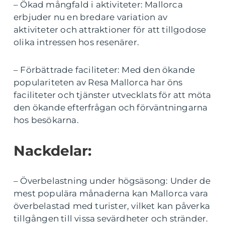
– Ökad mångfald i aktiviteter: Mallorca
erbjuder nu en bredare variation av
aktiviteter och attraktioner för att tillgodose
olika intressen hos resenärer.
– Förbättrade faciliteter: Med den ökande
populariteten av Resa Mallorca har öns
faciliteter och tjänster utvecklats för att möta
den ökande efterfrågan och förväntningarna
hos besökarna.
Nackdelar:
– Överbelastning under högsäsong: Under de
mest populära månaderna kan Mallorca vara
överbelastad med turister, vilket kan påverka
tillgången till vissa sevärdheter och stränder.