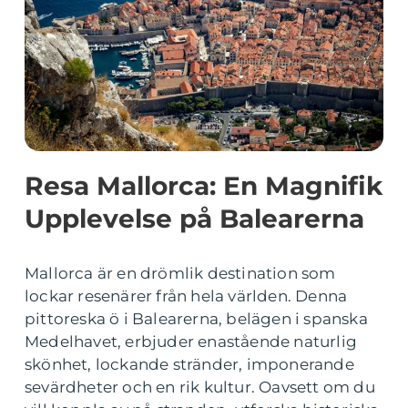
Resa Mallorca: En Magnifik
Upplevelse på Balearerna
Mallorca är en drömlik destination som
lockar resenärer från hela världen. Denna
pittoreska ö i Balearerna, belägen i spanska
Medelhavet, erbjuder enastående naturlig
skönhet, lockande stränder, imponerande
sevärdheter och en rik kultur. Oavsett om du