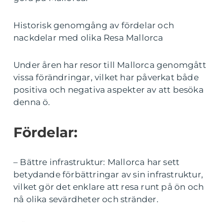
Historisk genomgång av fördelar och
nackdelar med olika Resa Mallorca
Under åren har resor till Mallorca genomgått
vissa förändringar, vilket har påverkat både
positiva och negativa aspekter av att besöka
denna ö.
Fördelar:
– Bättre infrastruktur: Mallorca har sett
betydande förbättringar av sin infrastruktur,
vilket gör det enklare att resa runt på ön och
nå olika sevärdheter och stränder.