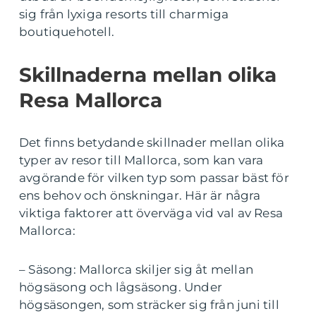
sig från lyxiga resorts till charmiga
boutiquehotell.
Skillnaderna mellan olika
Resa Mallorca
Det finns betydande skillnader mellan olika
typer av resor till Mallorca, som kan vara
avgörande för vilken typ som passar bäst för
ens behov och önskningar. Här är några
viktiga faktorer att överväga vid val av Resa
Mallorca:
– Säsong: Mallorca skiljer sig åt mellan
högsäsong och lågsäsong. Under
högsäsongen, som sträcker sig från juni till