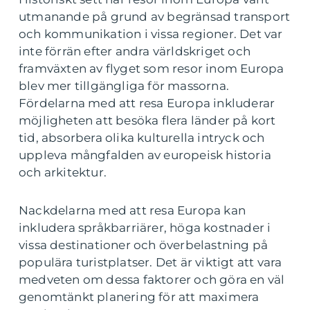
utmanande på grund av begränsad transport
och kommunikation i vissa regioner. Det var
inte förrän efter andra världskriget och
framväxten av flyget som resor inom Europa
blev mer tillgängliga för massorna.
Fördelarna med att resa Europa inkluderar
möjligheten att besöka flera länder på kort
tid, absorbera olika kulturella intryck och
uppleva mångfalden av europeisk historia
och arkitektur.
Nackdelarna med att resa Europa kan
inkludera språkbarriärer, höga kostnader i
vissa destinationer och överbelastning på
populära turistplatser. Det är viktigt att vara
medveten om dessa faktorer och göra en väl
genomtänkt planering för att maximera