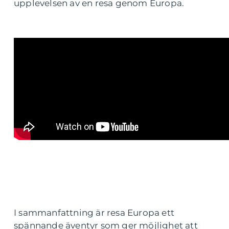
upplevelsen av en resa genom Europa.
I sammanfattning är resa Europa ett
spännande äventyr som ger möjlighet att