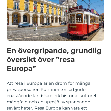
En övergripande, grundlig
översikt över ”resa
Europa”
Att resa i Europa är en dröm för många
privatpersoner. Kontinenten erbjuder
enastående landskap, rik historia, kulturell
mångfald och en uppsjö av spännande
sevärdheter. Resa Europa kan vara ett