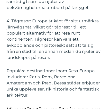
samtidigt som du njuter av
bekvämligheterna ombord på fartyget.
4. Tågresor: Europa är känt för sitt utmärkta
järnvägsnät, vilket gör tågresor till ett
populärt alternativ för att resa runt
kontinenten. Tågresor kan vara ett
avkopplande och pittoreskt sätt att ta sig
från en stad till en annan medan du njuter av
landskapet på resan.
Populära destinationer inom Resa Europa
inkluderar Paris, Rom, Barcelona,
Amsterdam och Prag. Dessa städer erbjuder
unika upplevelser, rik historia och fantastisk
arkitektur.