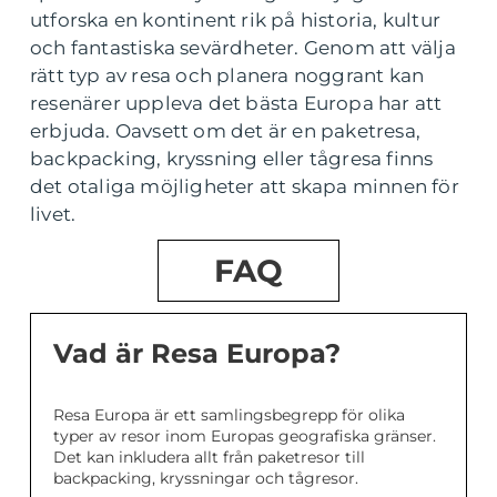
utforska en kontinent rik på historia, kultur
och fantastiska sevärdheter. Genom att välja
rätt typ av resa och planera noggrant kan
resenärer uppleva det bästa Europa har att
erbjuda. Oavsett om det är en paketresa,
backpacking, kryssning eller tågresa finns
det otaliga möjligheter att skapa minnen för
livet.
FAQ
Vad är Resa Europa?
Resa Europa är ett samlingsbegrepp för olika
typer av resor inom Europas geografiska gränser.
Det kan inkludera allt från paketresor till
backpacking, kryssningar och tågresor.