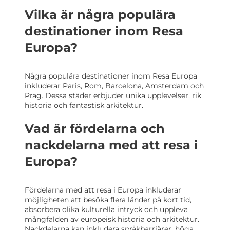
Vilka är några populära
destinationer inom Resa
Europa?
Några populära destinationer inom Resa Europa
inkluderar Paris, Rom, Barcelona, Amsterdam och
Prag. Dessa städer erbjuder unika upplevelser, rik
historia och fantastisk arkitektur.
Vad är fördelarna och
nackdelarna med att resa i
Europa?
Fördelarna med att resa i Europa inkluderar
möjligheten att besöka flera länder på kort tid,
absorbera olika kulturella intryck och uppleva
mångfalden av europeisk historia och arkitektur.
Nackdelarna kan inkludera språkbarriärer, höga