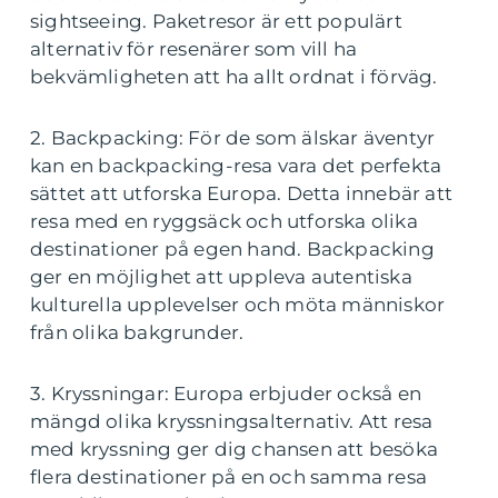
sightseeing. Paketresor är ett populärt
alternativ för resenärer som vill ha
bekvämligheten att ha allt ordnat i förväg.
2. Backpacking: För de som älskar äventyr
kan en backpacking-resa vara det perfekta
sättet att utforska Europa. Detta innebär att
resa med en ryggsäck och utforska olika
destinationer på egen hand. Backpacking
ger en möjlighet att uppleva autentiska
kulturella upplevelser och möta människor
från olika bakgrunder.
3. Kryssningar: Europa erbjuder också en
mängd olika kryssningsalternativ. Att resa
med kryssning ger dig chansen att besöka
flera destinationer på en och samma resa