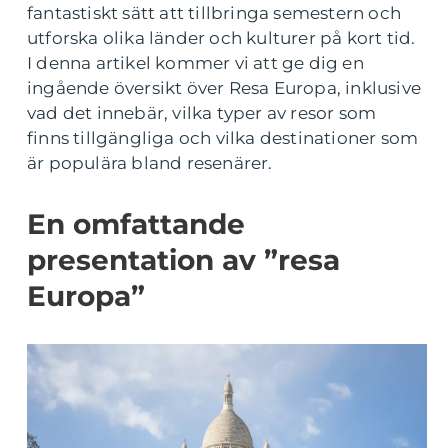
fantastiskt sätt att tillbringa semestern och
utforska olika länder och kulturer på kort tid.
I denna artikel kommer vi att ge dig en
ingående översikt över Resa Europa, inklusive
vad det innebär, vilka typer av resor som
finns tillgängliga och vilka destinationer som
är populära bland resenärer.
En omfattande
presentation av ”resa
Europa”