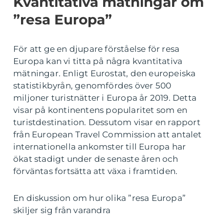
Kvantitativa mätningar om
”resa Europa”
För att ge en djupare förståelse för resa
Europa kan vi titta på några kvantitativa
mätningar. Enligt Eurostat, den europeiska
statistikbyrån, genomfördes över 500
miljoner turistnätter i Europa år 2019. Detta
visar på kontinentens popularitet som en
turistdestination. Dessutom visar en rapport
från European Travel Commission att antalet
internationella ankomster till Europa har
ökat stadigt under de senaste åren och
förväntas fortsätta att växa i framtiden.
En diskussion om hur olika ”resa Europa”
skiljer sig från varandra