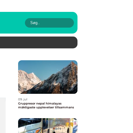
09. jul
Gruppresor nepal himalayas
mäktigaste upplevelser tillsammans