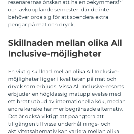
resenärernas önskan att ha en bekymmersfri
och avkopplande semester, där de inte
behöver oroa sig för att spendera extra
pengar på mat och dryck.
Skillnaden mellan olika All
Inclusive-möjligheter
En viktig skillnad mellan olika All Inclusive-
möjligheter ligger i kvaliteten på mat och
dryck som erbjuds. Vissa All Inclusive-resorts
erbjuder en högklassig matupplevelse med
ett brett utbud av internationella kök, medan
andra kanske har mer begränsade alternativ.
Det är också viktigt att poängtera att
tillgången till vissa underhållnings- och
aktivitetsalternativ kan variera mellan olika