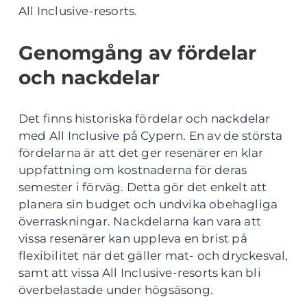
All Inclusive-resorts.
Genomgång av fördelar
och nackdelar
Det finns historiska fördelar och nackdelar
med All Inclusive på Cypern. En av de största
fördelarna är att det ger resenärer en klar
uppfattning om kostnaderna för deras
semester i förväg. Detta gör det enkelt att
planera sin budget och undvika obehagliga
överraskningar. Nackdelarna kan vara att
vissa resenärer kan uppleva en brist på
flexibilitet när det gäller mat- och dryckesval,
samt att vissa All Inclusive-resorts kan bli
överbelastade under högsäsong.