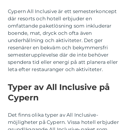
Cypern All Inclusive är ett semesterkoncept
där resorts och hotell erbjuder en
omfattande paketlösning som inkluderar
boende, mat, dryck och ofta även
underhållning och aktiviteter. Det ger
resenärer en bekväm och bekymmersfri
semesterupplevelse där de inte behöver
spendera tid eller energi på att planera eller
leta efter restauranger och aktiviteter.
Typer av All Inclusive på
Cypern
Det finns olika typer av All Inclusive-
möjligheter på Cypern. Vissa hotell erbjuder
grundläggande All Inclusive-paket som