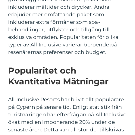
inkluderar måltider och drycker. Andra
erbjuder mer omfattande paket som
inkluderar extra förmåner som spa-
behandlingar, utflykter och tillgång till
exklusiva områden. Populariteten för olika
typer av All Inclusive varierar beroende på
resenärernas preferenser och budget.
Popularitet och
Kvantitativa Mätningar
All Inclusive Resorts har blivit allt populärare
på Cypern på senare tid. Enligt statistik från
turistnäringen har efterfrågan på All Inclusive
ökat med en imponerande 20% under de
senaste åren. Detta kan till stor del tillskrivas