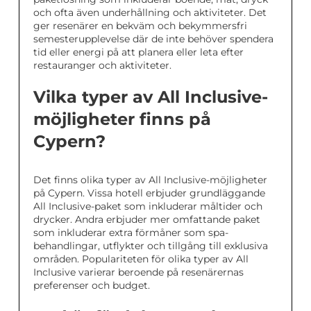
och ofta även underhållning och aktiviteter. Det
ger resenärer en bekväm och bekymmersfri
semesterupplevelse där de inte behöver spendera
tid eller energi på att planera eller leta efter
restauranger och aktiviteter.
Vilka typer av All Inclusive-
möjligheter finns på
Cypern?
Det finns olika typer av All Inclusive-möjligheter
på Cypern. Vissa hotell erbjuder grundläggande
All Inclusive-paket som inkluderar måltider och
drycker. Andra erbjuder mer omfattande paket
som inkluderar extra förmåner som spa-
behandlingar, utflykter och tillgång till exklusiva
områden. Populariteten för olika typer av All
Inclusive varierar beroende på resenärernas
preferenser och budget.