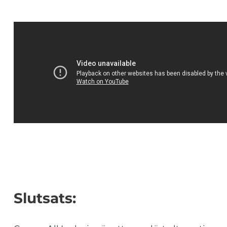
Slutsats: