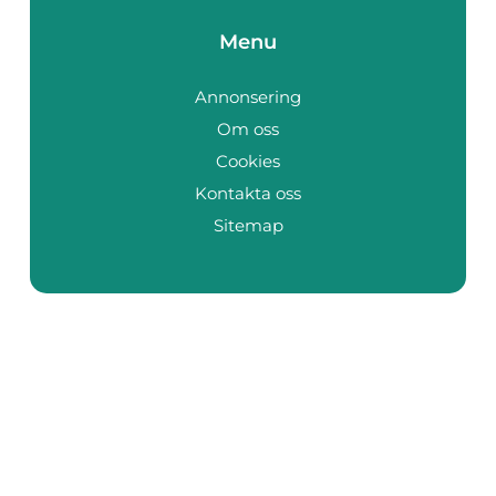
Menu
Annonsering
Om oss
Cookies
Kontakta oss
Sitemap