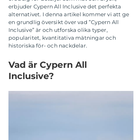
erbjuder Cypern All Inclusive det perfekta
alternativet. I denna artikel kommer vi att ge
en grundlig översikt över vad ”Cypern All
Inclusive” är och utforska olika typer,
popularitet, kvantitativa mätningar och
historiska för- och nackdelar.
Vad är Cypern All
Inclusive?