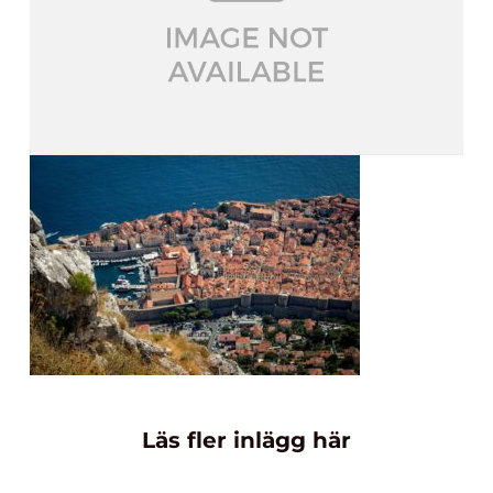
Läs fler inlägg här