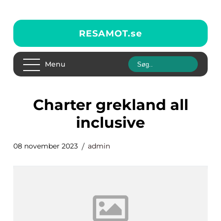
RESAMOT.
se
Menu
charter grekland all
inclusive
08 november 2023
admin