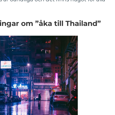
ingar om ”åka till Thailand”