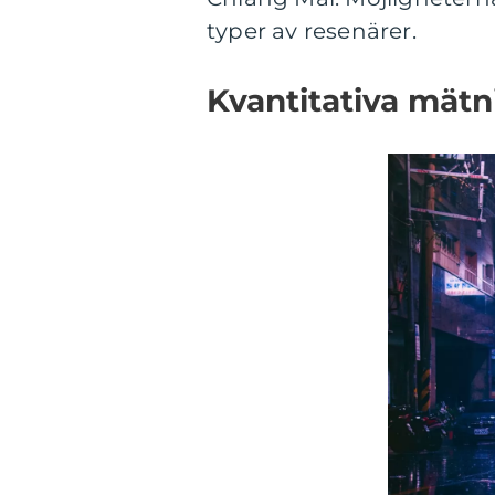
typer av resenärer.
Kvantitativa mätn