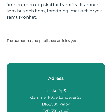
ämnen, men uppskattar framförallt ämnen
som hus och hem, inredning, mat och dryck
samt skönhet.
The author has no published articles yet
Adress