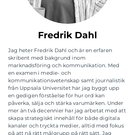
Fredrik Dahl
Jag heter Fredrik Dahl och är en erfaren
skribent med bakgrund inom
marknadsföring och kommunikation. Med
en examen i medie- och
kommunikationsvetenskap samt journalistik
från Uppsala Universitet har jag byggt upp
en gedigen förståelse för hur ord kan
påverka, sälja och stärka varumärken. Under
mer än två decennier har jag arbetat med att
skapa strategiskt innehåll för både digitala
kanaler och tryckta medier, alltid med fokus
på att nå rätt målgrupp på rätt sätt. Jag