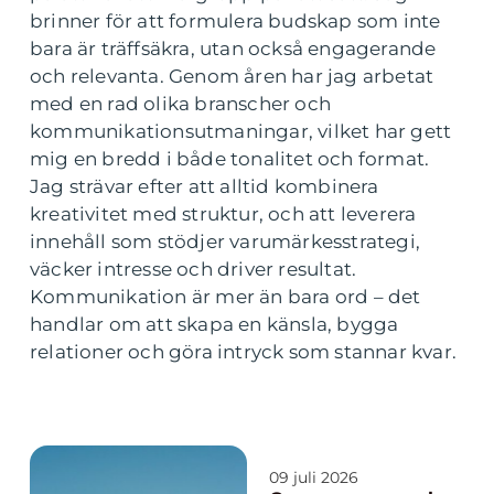
brinner för att formulera budskap som inte
bara är träffsäkra, utan också engagerande
och relevanta. Genom åren har jag arbetat
med en rad olika branscher och
kommunikationsutmaningar, vilket har gett
mig en bredd i både tonalitet och format.
Jag strävar efter att alltid kombinera
kreativitet med struktur, och att leverera
innehåll som stödjer varumärkesstrategi,
väcker intresse och driver resultat.
Kommunikation är mer än bara ord – det
handlar om att skapa en känsla, bygga
relationer och göra intryck som stannar kvar.
09 juli 2026